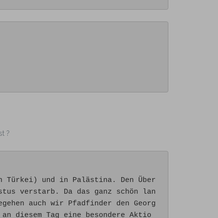
st ?
n Türkei) und in Palästina. Den Über
stus verstarb. Da das ganz schön lan
egehen auch wir Pfadfinder den Georg
 an diesem Tag eine besondere Aktio