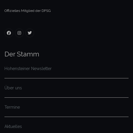
Offizielles Mitglied der DPSG
Der Stamm
Hohensteiner Newsletter
Über uns
Termine
Aktuelles