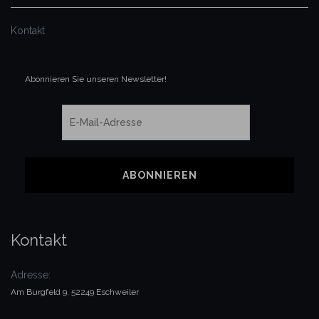
Kontakt
Abonnieren Sie unseren Newsletter!
Kontakt
Adresse:
Am Burgfeld 9, 52249 Eschweiler